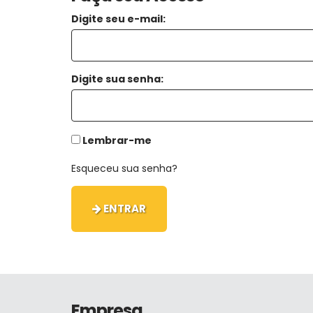
Digite seu e-mail:
Digite sua senha:
Lembrar-me
Esqueceu sua senha?
ENTRAR
Empresa