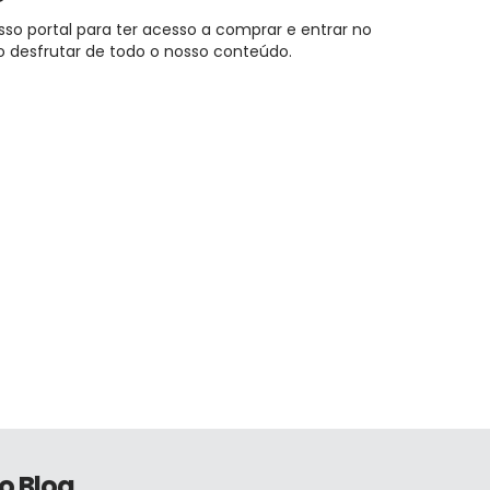
sso portal para ter acesso a comprar e entrar no
 desfrutar de todo o nosso conteúdo.
o Blog