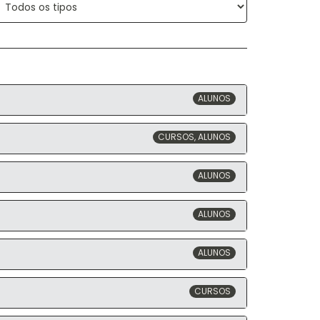
ALUNOS
CURSOS, ALUNOS
ALUNOS
ALUNOS
ALUNOS
CURSOS